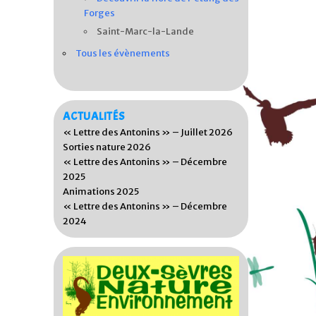
Forges
Saint-Marc-la-Lande
Tous les évènements
ACTUALITÉS
« Lettre des Antonins » – Juillet 2026
Sorties nature 2026
« Lettre des Antonins » – Décembre
2025
Animations 2025
« Lettre des Antonins » – Décembre
2024